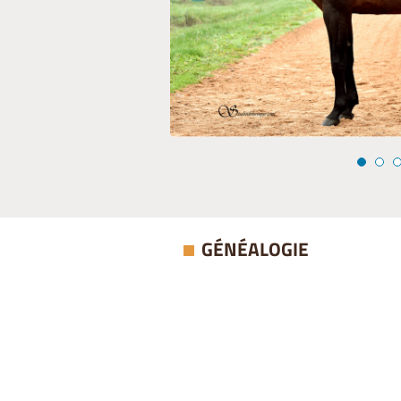
GÉNÉALOGIE