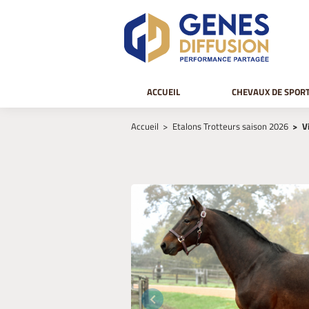
ACCUEIL
CHEVAUX DE SPOR
Accueil
Etalons Trotteurs saison 2026
V