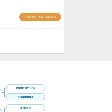
RÉSERVER UNE SAILLIE
WORTHY BOY
STARDRIFT
ATUS II