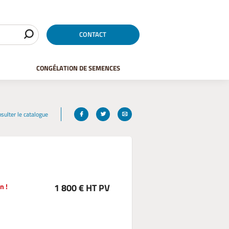
CONTACT
CONGÉLATION DE SEMENCES
sulter le catalogue
1 800 € HT PV
n !