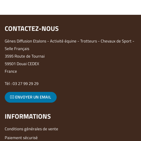
CONTACTEZ-NOUS
Gènes Diffusion Etalons - Activité équine - Trotteurs - Chevaux de Sport -
Selle Français
3595 Route de Tournai
59501 Douai CEDEX
France
Tél :
03 27 99 29 29
ENVOYER UN EMAIL
INFORMATIONS
Conditions générales de vente
Paiement sécurisé