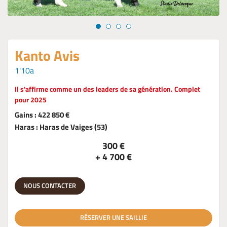
Kanto Avis
1'10a
Il s'affirme comme un des leaders de sa génération. Complet
pour 2025
Gains : 422 850 €
Haras : Haras de Vaiges (53)
300 €
+ 4 700 €
NOUS CONTACTER
RÉSERVER UNE SAILLIE