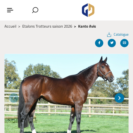
Accueil
Etalons Trotteurs saison 2026
Kanto Avis
Catalogue