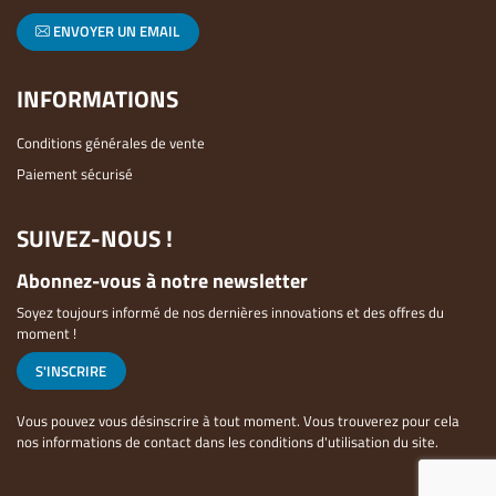
ENVOYER UN EMAIL
INFORMATIONS
Conditions générales de vente
Paiement sécurisé
SUIVEZ-NOUS !
Abonnez-vous à notre newsletter
Soyez toujours informé de nos dernières innovations et des offres du
moment !
S'INSCRIRE
Vous pouvez vous désinscrire à tout moment. Vous trouverez pour cela
nos informations de contact dans les conditions d'utilisation du site.