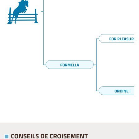
FOR PLEASURE
FORMELLA
ONDINE I
CONSEILS DE CROISEMENT