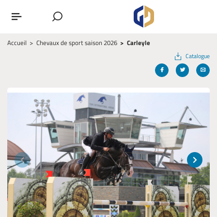
Accueil
Chevaux de sport saison 2026
Carleyle
Catalogue