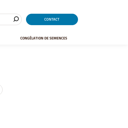
CONTACT
CONGÉLATION DE SEMENCES