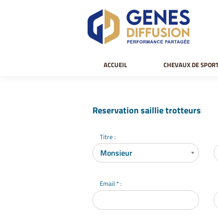
ACCUEIL
CHEVAUX DE SPOR
Reservation saillie trotteurs
Titre :
Email * :